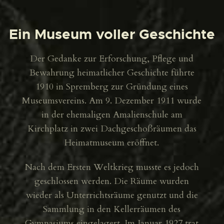
Ein Museum voller Geschichte
Der Gedanke zur Erforschung, Pflege und
Bewahrung heimatlicher Geschichte führte
1910 in Spremberg zur Gründung eines
Museumsvereins. Am 9. Dezember 1911 wurde
in der ehemaligen Amalienschule am
Kirchplatz in zwei Dachgeschoßräumen das
Heimatmuseum eröffnet.
Nach dem Ersten Weltkrieg musste es jedoch
geschlossen werden. Die Räume wurden
wieder als Unterrichtsräume genutzt und die
Sammlung in den Kellerräumen des
Gymnasiums eingelagert. Im Januar 1927 trat