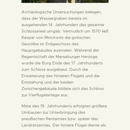
Archäologische Untersuchungen belegen,
dass der Wassergraben bereits im
ausgehenden 14. Jahrhundert das gesamte
Schlossareal umgab. Vermutlich um 1570 ließ
Kaspar von Minckwitz die gotischen
Gewölbe im Erdgeschoss des
Hauptgebäudes ausmalen. Während der
Regentschaft der Merseburger Herzöge
wurde die Burg Ende des 17. Jahrhunderts
zum Schloss ausgebaut. Durch die
Erweiterung des hinteren Flügels und die
Entstehung und der beiden
Zwischengebäude bildete sich das Schloss
zur Vierflügelanlage aus.
Mitte des 19. Jahrhunderts erfolgten größere
Umbauten zur Unterbringung des
preußischen Rentamtes bzw. später des
Landratsamtes. Der hintere Flügel diente als