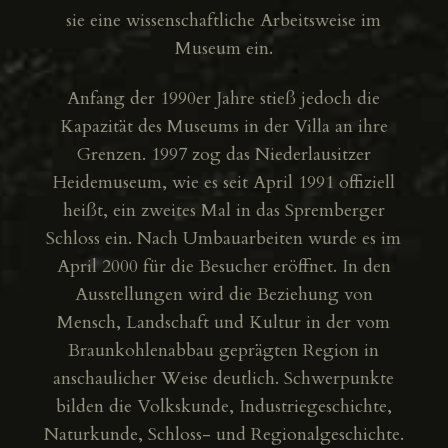
sie eine wissenschaftliche Arbeitsweise im
Museum ein.
Anfang der 1990er Jahre stieß jedoch die
Kapazität des Museums in der Villa an ihre
Grenzen. 1997 zog das Niederlausitzer
Heidemuseum, wie es seit April 1991 offiziell
heißt, ein zweites Mal in das Spremberger
Schloss ein. Nach Umbauarbeiten wurde es im
April 2000 für die Besucher eröffnet. In den
Ausstellungen wird die Beziehung von
Mensch, Landschaft und Kultur in der vom
Braunkohlenabbau geprägten Region in
anschaulicher Weise deutlich. Schwerpunkte
bilden die Volkskunde, Industriegeschichte,
Naturkunde, Schloss- und Regionalgeschichte.