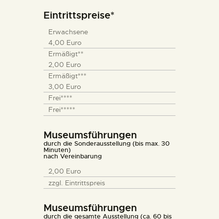
Eintrittspreise*
Erwachsene
4,00 Euro
Ermäßigt**
2,00 Euro
Ermäßigt***
3,00 Euro
Frei****
Frei*****
Museumsführungen
durch die Sonderausstellung (bis max. 30
Minuten)
nach Vereinbarung
2,00 Euro
zzgl. Eintrittspreis
Museumsführungen
durch die gesamte Ausstellung (ca. 60 bis