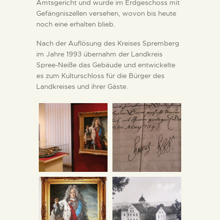
Amtsgericht und wurde im Erdgeschoss mit
Gefängniszellen versehen, wovon bis heute
noch eine erhalten blieb.
Nach der Auflösung des Kreises Spremberg
im Jahre 1993 übernahm der Landkreis
Spree-Neiße das Gebäude und entwickelte
es zum Kulturschloss für die Bürger des
Landkreises und ihrer Gäste.