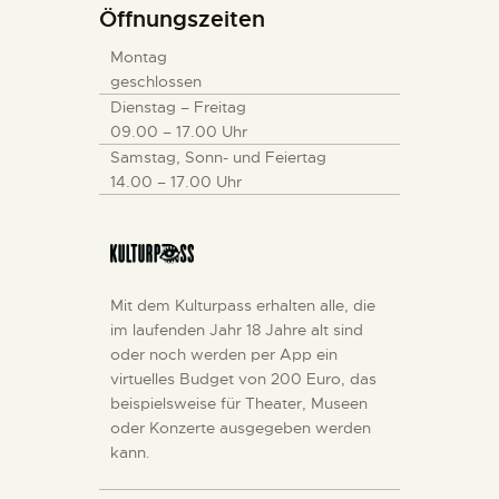
Öffnungszeiten
Montag
geschlossen
Dienstag – Freitag
09.00 – 17.00 Uhr
Samstag, Sonn- und Feiertag
14.00 – 17.00 Uhr
Mit dem Kulturpass erhalten alle, die
im laufenden Jahr 18 Jahre alt sind
oder noch werden per App ein
virtuelles Budget von 200 Euro, das
beispielsweise für Theater, Museen
oder Konzerte ausgegeben werden
kann.