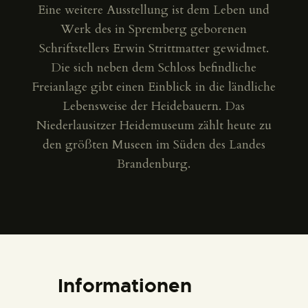
Eine weitere Ausstellung ist dem Leben und
Werk des in Spremberg geborenen
Schriftstellers Erwin Strittmatter gewidmet.
Die sich neben dem Schloss befindliche
Freianlage gibt einen Einblick in die ländliche
Lebensweise der Heidebauern. Das
Niederlausitzer Heidemuseum zählt heute zu
den größten Museen im Süden des Landes
Brandenburg.
Informationen