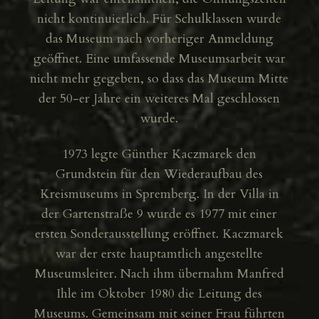
nicht kontinuierlich. Für Schulklassen wurde
das Museum nach vorheriger Anmeldung
geöffnet. Eine umfassende Museumsarbeit war
nicht mehr gegeben, so dass das Museum Mitte
der 50-er Jahre ein weiteres Mal geschlossen
wurde.
1973 legte Günther Kaczmarek den
Grundstein für den Wiederaufbau des
Kreismuseums in Spremberg. In der Villa in
der Gartenstraße 9 wurde es 1977 mit einer
ersten Sonderausstellung eröffnet. Kaczmarek
war der erste hauptamtlich angestellte
Museumsleiter. Nach ihm übernahm Manfred
Ihle im Oktober 1980 die Leitung des
Museums. Gemeinsam mit seiner Frau führten