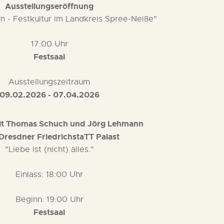
Ausstellungseröffnung
rn - Festkultur im Landkreis Spree-Neiße"
17:00 Uhr
Festsaal
Ausstellungszeitraum
09.02.2026 - 07.04.2026
it Thomas Schuch und Jörg Lehmann
resdner FriedrichstaTT Palast
"Liebe ist (nicht) alles."
Einlass: 18:00 Uhr
Beginn: 19:00 Uhr
Festsaal