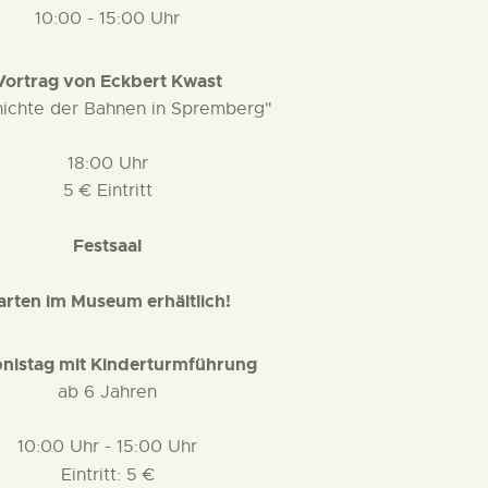
10:00 - 15:00 Uhr
Vortrag von Eckbert Kwast
ichte der Bahnen in Spremberg"
18:00 Uhr
5 € Eintritt
Festsaal
arten im Museum erhältlich!
bnistag mit Kinderturmführung
ab 6 Jahren
10:00 Uhr - 15:00 Uhr
Eintritt: 5 €