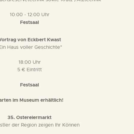
10:00 - 12:00 Uhr
Festsaal
Vortrag von Eckbert Kwast
Ein Haus voller Geschichte"
18:00 Uhr
5 € Eintritt
Festsaal
arten im Museum erhältlich!
35. Ostereiermarkt
stler der Region zeigen Ihr Können