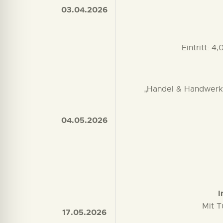
03.04.2026
Eintritt: 
„Handel & Handwerk
04.05.2026
I
Mit T
17.05.2026