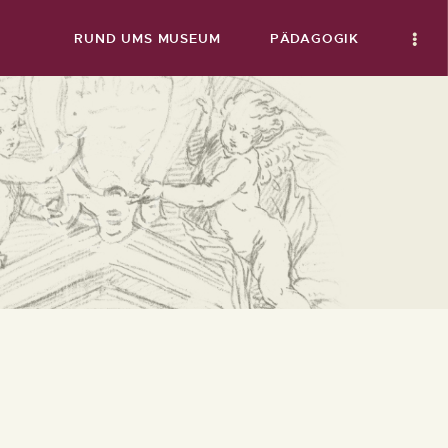
RUND UMS MUSEUM
PÄDAGOGIK