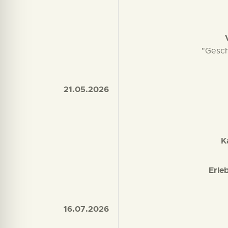
"Gesch
21.05.2026
K
Erle
16.07.2026