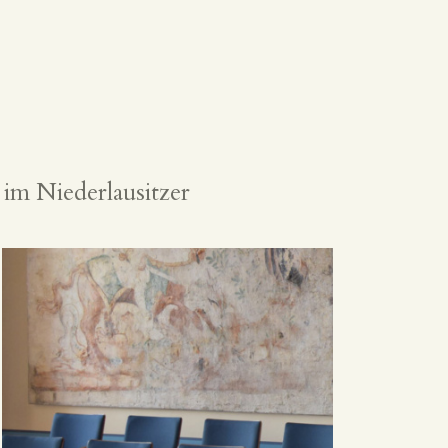
 im Niederlausitzer