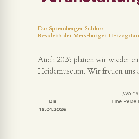
Das Spremberger Schloss
Residenz der Merseburger Herzogsfam
Auch 2026 planen wir wieder ein
Heidemuseum. Wir freuen uns a
„Wo da
Bis
Eine Reise
18.01.2026