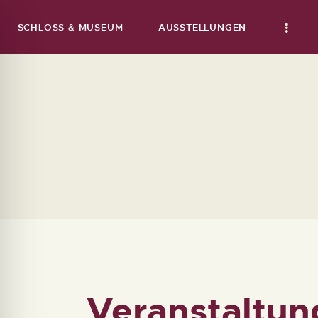
SCHLOSS & MUSEUM
AUSSTELLUNGEN
Veranstaltu