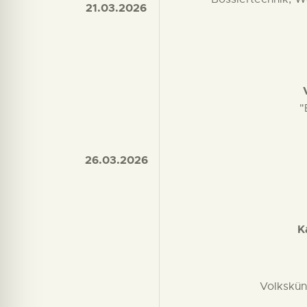
21.03.2026
"
26.03.2026
K
Volkskün