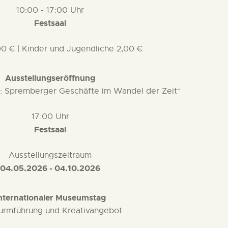
10:00 - 17:00 Uhr
Festsaal
4,00 € | Kinder und Jugendliche 2,00 €
Ausstellungseröffnung
: Spremberger Geschäfte im Wandel der Zeit“
17:00 Uhr
Festsaal
Ausstellungszeitraum
04.05.2026 - 04.10.2026
nternationaler Museumstag
urmführung und Kreativangebot