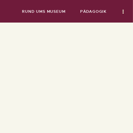
RUND UMS MUSEUM
PÄDAGOGIK