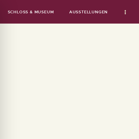
SCHLOSS & MUSEUM
AUSSTELLUNGEN