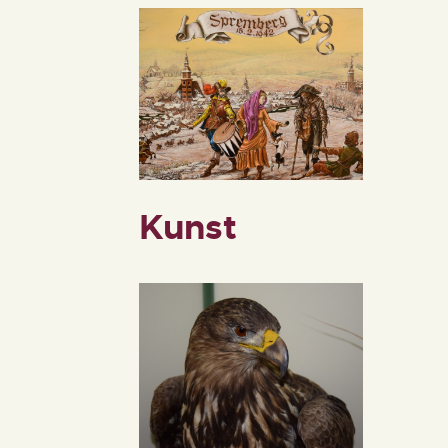
KONTAKT
Kunst