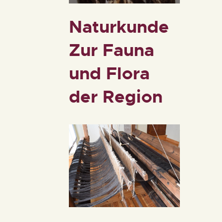
Naturkunde
Zur Fauna
und Flora
der Region