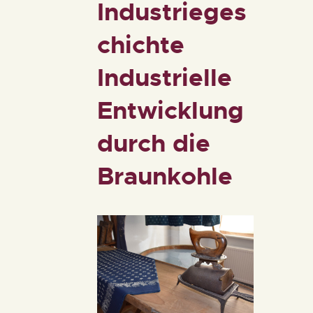
Industrieges
chichte
Industrielle
Entwicklung
durch die
Braunkohle