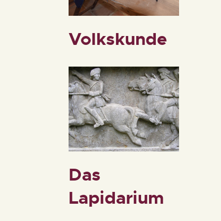
Volkskunde
Das
Lapidarium