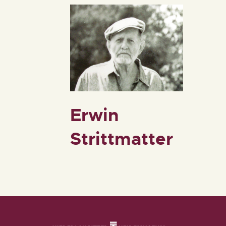
Erwin
Strittmatter